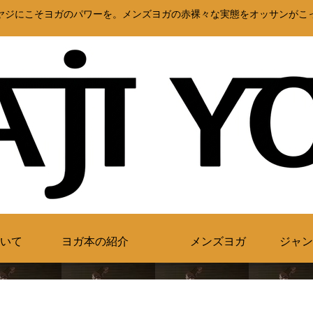
ヤジにこそヨガのパワーを。メンズヨガの赤裸々な実態をオッサンがこ
いて
ヨガ本の紹介
メンズヨガ