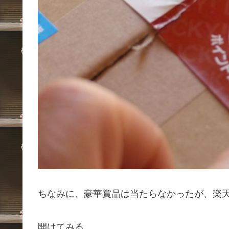
ちなみに、豪華賞品は当たらなかったが、楽天
開けてみる。