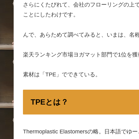
さらにくたびれて、会社のフローリングの上
ことにしたわけです。
んで、あらためて調べてみると、いまは、名
楽天ランキング市場ヨガマット部門で1位を獲
素材は「TPE」でできている。
TPEとは？
Thermoplastic Elastomersの略。日