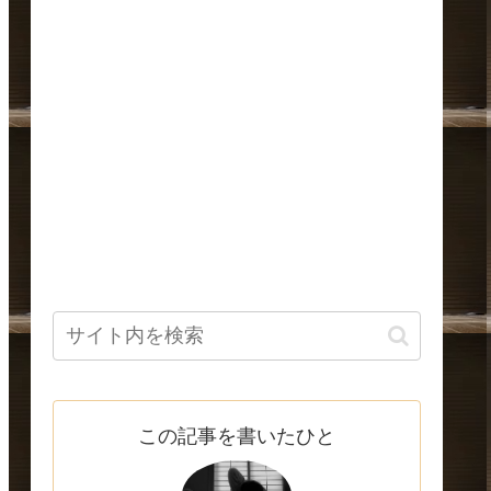
この記事を書いたひと