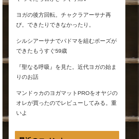
ヨガの後方回転。チャクラアーサナ再
び。できたりできなかったり。
シルシアーサナでパドマを組むポーズが
できたもうすぐ59歳
『聖なる呼吸』を見た。近代ヨガの始ま
りのお話
マンドゥカのヨガマットPROをオヤジの
オレが買ったのでレビューしてみる。重
いよ