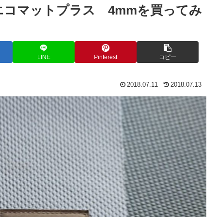
HDエコマットプラス 4mmを買ってみ
LINE
Pinterest
コピー
2018.07.11
2018.07.13