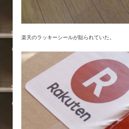
楽天のラッキーシールが貼られていた。