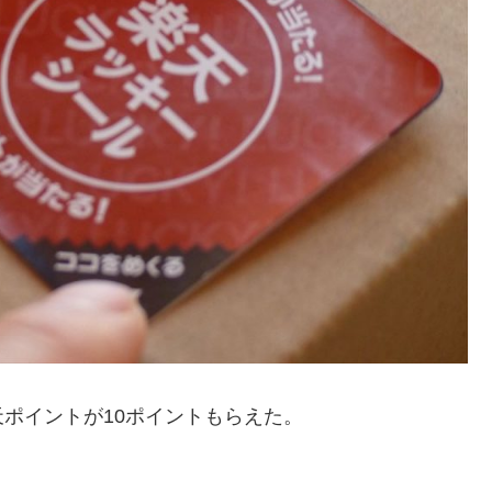
ポイントが10ポイントもらえた。