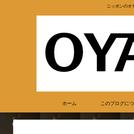
ニッポンのオ
ホーム
このブログにつ