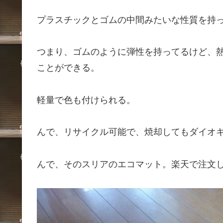
プラスチックとゴムの中間みたいな性質を持
つまり、ゴムのように弾性を持ってるけど、
ことができる。
軽量で色も付けられる。
んで、リサイクル可能で、焼却してもダイオ
んで、そのスリアのエコマット。楽天で注文